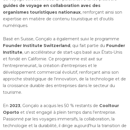
guides de voyage en collaboration avec des
organismes touristiques nationaux
, renforçant ainsi son
expertise en matière de contenu touristique et d'outils
numériques.
Basé en Suisse, Gonçalo a également suivi le programme
Founder Institute Switzerland
, qui fait partie du
Founder
Institute
, un accélérateur de start-ups basé aux États-Unis
et fondé en Californie. Ce programme est axé sur
l'entrepreneuriat, la création d'entreprises et le
développement commercial évolutif, renforçant ainsi son
approche stratégique de l'innovation, de la technologie et de
la croissance durable des entreprises dans le secteur du
tourisme.
En
2023
, Gonçalo a acquis les 50 % restants de
Cooltour
Oporto
et s'est engagé à plein temps dans l'entreprise.
Passionné par les voyages immersifs, la collaboration, la
technologie et la durabilité, il dirige aujourd'hui la transition de