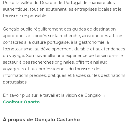
Porto, la vallée du Douro et le Portugal de manière plus
authentique, tout en soutenant les entreprises locales et le
tourisme responsable.
Gonçalo publie régulièrement des guides de destination
approfondis et fondés sur la recherche, ainsi que des articles
consacrés à la culture portugaise, à la gastronomie, à
l'œnotourisme, au développement durable et aux tendances
du voyage. Son travail allie une expérience de terrain dans le
secteur à des recherches originales, offrant ainsi aux
voyageurs et aux professionnels du tourisme des
informations précises, pratiques et fiables sur les destinations
portugaises.
En savoir plus sur le travail et la vision de Gonçalo →
Cooltour Oporto
À propos de Gonçalo Castanho