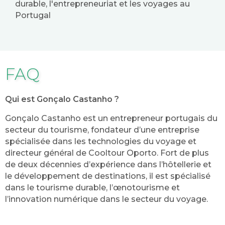
durable, l'entrepreneuriat et les voyages au
Portugal
FAQ
Qui est Gonçalo Castanho ?
Gonçalo Castanho est un entrepreneur portugais du
secteur du tourisme, fondateur d’une entreprise
spécialisée dans les technologies du voyage et
directeur général de Cooltour Oporto. Fort de plus
de deux décennies d’expérience dans l’hôtellerie et
le développement de destinations, il est spécialisé
dans le tourisme durable, l’œnotourisme et
l’innovation numérique dans le secteur du voyage.