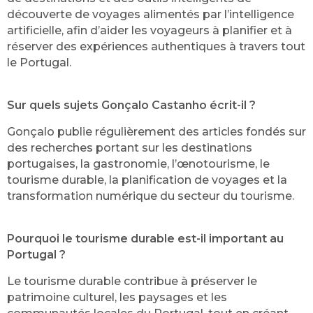
découverte de voyages alimentés par l’intelligence
artificielle, afin d’aider les voyageurs à planifier et à
réserver des expériences authentiques à travers tout
le Portugal.
Sur quels sujets Gonçalo Castanho écrit-il ?
Gonçalo publie régulièrement des articles fondés sur
des recherches portant sur les destinations
portugaises, la gastronomie, l’œnotourisme, le
tourisme durable, la planification de voyages et la
transformation numérique du secteur du tourisme.
Pourquoi le tourisme durable est-il important au
Portugal ?
Le tourisme durable contribue à préserver le
patrimoine culturel, les paysages et les