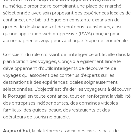
numérique propriétaire combinant une place de marché
sélectionnée avec soin proposant des expériences locales de
confiance, une bibliothèque en constante expansion de
guides de destinations et de contenus touristiques, ainsi
qu’une application web progressive (PWA) conçue pour
accompagner les voyageurs à chaque étape de leur périple.
Conscient du rôle croissant de l’intelligence artificielle dans la
planification des voyages, Gonçalo a également lancé le
développement d’outils intelligents de découverte de
voyages qui associent des contenus d’experts sur les
destinations à des expériences locales soigneusement
sélectionnées. L’objectif est d’aider les voyageurs à découvrir
le Portugal en toute confiance, tout en renforçant la visibilité
des entreprises indépendantes, des domaines viticoles
familiaux, des guides locaux, des restaurants et des
opérateurs de tourisme durable.
Aujourd’hui
, la plateforme associe des circuits haut de