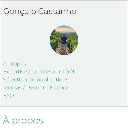
Gonçalo Castanho
À propos
Expertise / Centres d'intérêt
Sélection de publications
Médias / Reconnaissance
FAQ
À propos