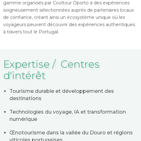
gamme organisés par Cooltour Oporto à des expériences
soigneusement sélectionnées auprès de partenaires locaux
de confiance, créant ainsi un écosystème unique où les
voyageurs peuvent découvrir des expériences authentiques
à travers tout le Portugal.
Expertise / Centres
d'intérêt
Tourisme durable et développement des
destinations
Technologies du voyage, IA et transformation
numérique
Œnotourisme dans la vallée du Douro et régions
viticoles portugaises