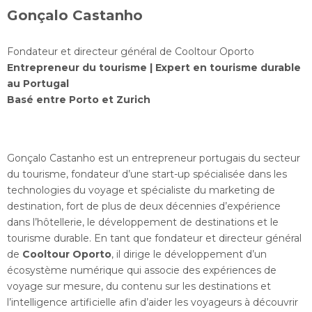
Gonçalo Castanho
Fondateur et directeur général de Cooltour Oporto
Entrepreneur du tourisme | Expert en tourisme durable
au Portugal
Basé entre Porto et Zurich
Gonçalo Castanho est un entrepreneur portugais du secteur
du tourisme, fondateur d’une start-up spécialisée dans les
technologies du voyage et spécialiste du marketing de
destination, fort de plus de deux décennies d’expérience
dans l’hôtellerie, le développement de destinations et le
tourisme durable. En tant que fondateur et directeur général
de
Cooltour Oporto
, il dirige le développement d’un
écosystème numérique qui associe des expériences de
voyage sur mesure, du contenu sur les destinations et
l’intelligence artificielle afin d’aider les voyageurs à découvrir