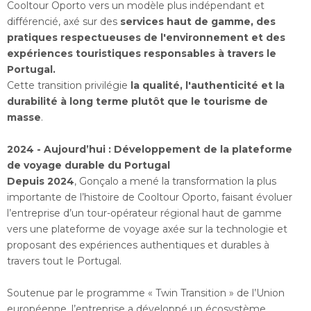
Cooltour Oporto vers un modèle plus indépendant et
différencié, axé sur des
services haut de gamme, des
pratiques respectueuses de l'environnement et des
expériences touristiques responsables à travers le
Portugal.
Cette transition privilégie
la qualité, l'authenticité et la
durabilité à long terme plutôt que le tourisme de
masse
.
2024 - Aujourd’hui : Développement de la plateforme
de voyage durable du Portugal
Depuis 2024
, Gonçalo a mené la transformation la plus
importante de l’histoire de Cooltour Oporto, faisant évoluer
l’entreprise d’un tour-opérateur régional haut de gamme
vers une plateforme de voyage axée sur la technologie et
proposant des expériences authentiques et durables à
travers tout le Portugal.
Soutenue par le programme « Twin Transition » de l’Union
européenne, l’entreprise a développé un écosystème