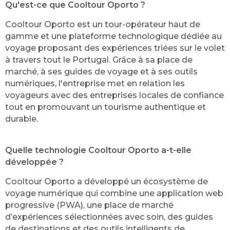
Qu'est-ce que Cooltour Oporto ?
Cooltour Oporto est un tour-opérateur haut de
gamme et une plateforme technologique dédiée au
voyage proposant des expériences triées sur le volet
à travers tout le Portugal. Grâce à sa place de
marché, à ses guides de voyage et à ses outils
numériques, l'entreprise met en relation les
voyageurs avec des entreprises locales de confiance
tout en promouvant un tourisme authentique et
durable.
Quelle technologie Cooltour Oporto a-t-elle
développée ?
Cooltour Oporto a développé un écosystème de
voyage numérique qui combine une application web
progressive (PWA), une place de marché
d’expériences sélectionnées avec soin, des guides
de destinations et des outils intelligents de