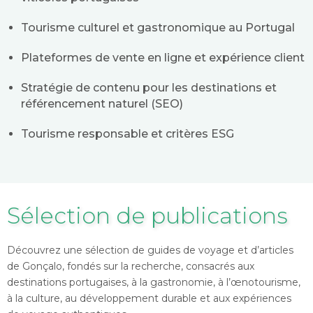
Tourisme culturel et gastronomique au Portugal
Plateformes de vente en ligne et expérience client
Stratégie de contenu pour les destinations et
référencement naturel (SEO)
Tourisme responsable et critères ESG
Sélection de publications
Découvrez une sélection de guides de voyage et d’articles
de Gonçalo, fondés sur la recherche, consacrés aux
destinations portugaises, à la gastronomie, à l’œnotourisme,
à la culture, au développement durable et aux expériences