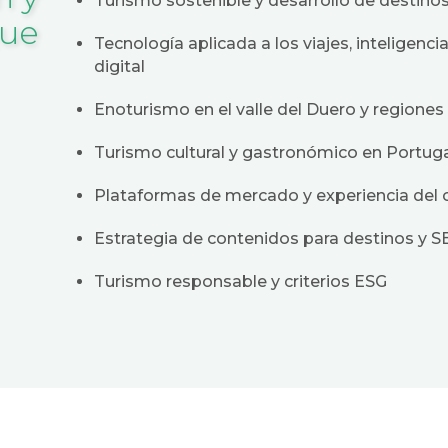
Turismo sostenible y desarrollo de destino
que
Tecnología aplicada a los viajes, inteligencia
digital
Enoturismo en el valle del Duero y regiones
Turismo cultural y gastronómico en Portug
Plataformas de mercado y experiencia del c
Estrategia de contenidos para destinos y 
Turismo responsable y criterios ESG